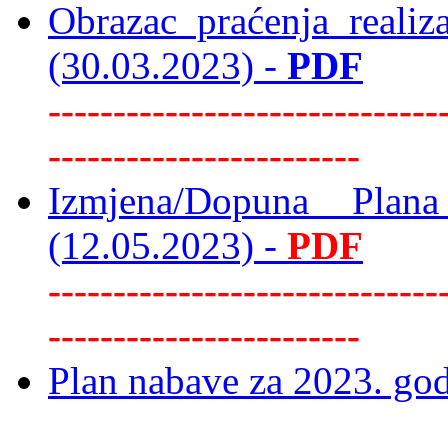
Obrazac praćenja reali
(30.03.2023) -
PDF
------------------------------
------------------------
Izmjena/Dopuna Plan
(12.05.2023) -
PDF
------------------------------
------------------------
Plan nabave za 2023. go