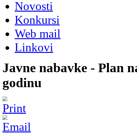
Novosti
Konkursi
Web mail
Linkovi
Javne nabavke - Plan n
godinu