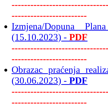
------------------------------
------------------------
Izmjena/Dopuna Plan
(15.10.2023) -
PDF
------------------------------
------------------------
Obrazac praćenja realiz
(30.06.2023) -
PDF
------------------------------
------------------------