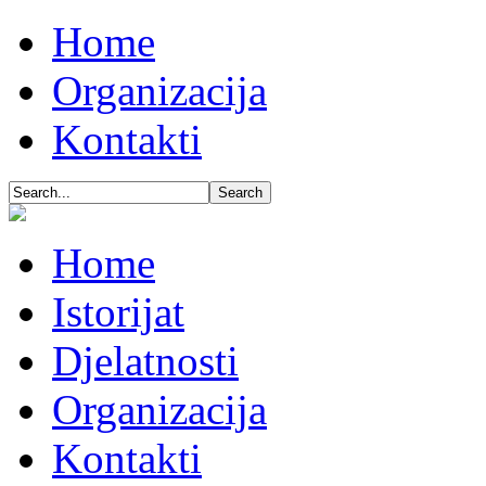
Home
Organizacija
Kontakti
Home
Istorijat
Djelatnosti
Organizacija
Kontakti