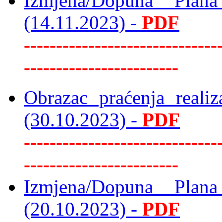
Izmjena/Dopuna Plan
(14.11.2023) -
PDF
------------------------------
------------------------
Obrazac praćenja realiz
(30.10.2023) -
PDF
------------------------------
------------------------
Izmjena/Dopuna Plan
(20.10.2023) -
PDF